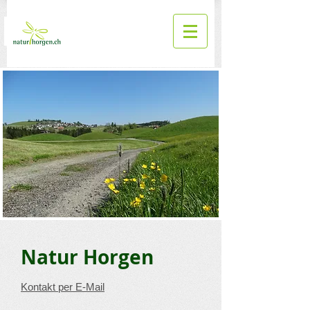
Natur Horgen
Kontakt per E-Mail