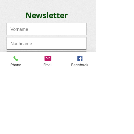
Newsletter
Phone
Email
Facebook
Ich möchte den Newsletter
abonnieren!
Abonnieren