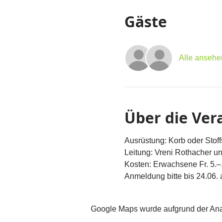
Gäste
Alle ansehe
Über die Ver
Ausrüstung: Korb oder Stoff
Leitung: Vreni Rothacher u
Kosten: Erwachsene Fr. 5.–,
Anmeldung bitte bis 24.06.
Google Maps wurde aufgrund der Analy