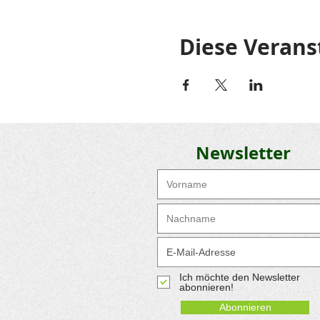
Diese Verans
Newsletter
Ich möchte den Newsletter
abonnieren!
Abonnieren