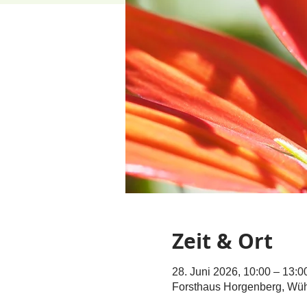
Zeit & Ort
28. Juni 2026, 10:00 – 13:0
Forsthaus Horgenberg, Wüh