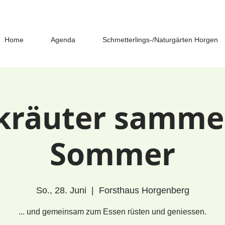
Home
Agenda
Schmetterlings-/Naturgärten Horgen
kräuter samme
Sommer
So., 28. Juni
  |  
Forsthaus Horgenberg
... und gemeinsam zum Essen rüsten und geniessen.