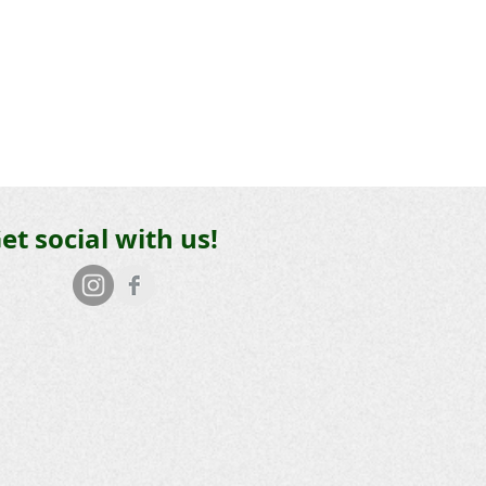
et social with us!