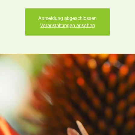
Anmeldung abgeschlossen
Veranstaltungen ansehen