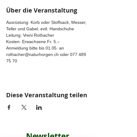
Über die Veranstaltung
Ausrüstung: Korb oder Stoffsack, Messer, 
Teller und Gabel, evtl. Handschuhe
Leitung: Vreni Rothacher
Kosten: Erwachsene Fr. 5.–
Anmeldung bitte bis 01.05. an 
rothacher@naturhorgen.ch oder 077 489 
75 70
Diese Veranstaltung teilen
Newsletter