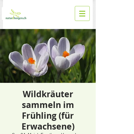
Wildkräuter
sammeln im
Frühling (für
Erwachsene)