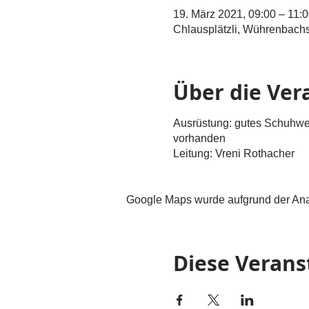
19. März 2021, 09:00 – 11:
Chlausplätzli, Wührenbach
Über die Ver
Ausrüstung: gutes Schuhwe
vorhanden
Leitung: Vreni Rothacher
Google Maps wurde aufgrund der Analy
Diese Verans