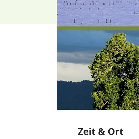
Zeit & Ort