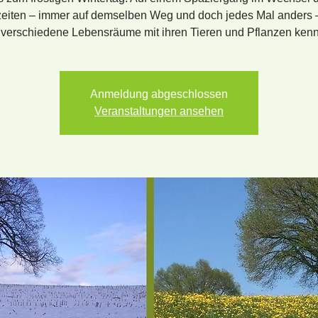
eiten – immer auf demselben Weg und doch jedes Mal anders 
 verschiedene Lebensräume mit ihren Tieren und Pflanzen ken
Anmeldung abgeschlossen
Veranstaltungen ansehen