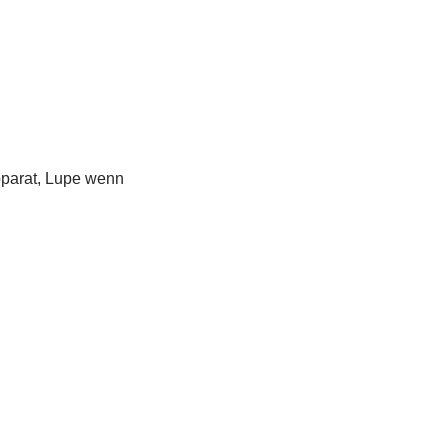
pparat, Lupe wenn