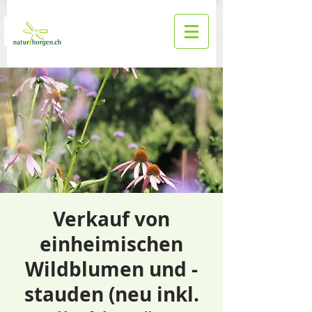
Verkauf von
einheimischen
Wildblumen und -
stauden (neu inkl.