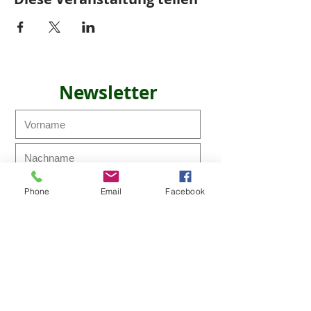
Newsletter
Phone
Email
Facebook
Ich möchte den Newsletter
abonnieren!
Abonnieren