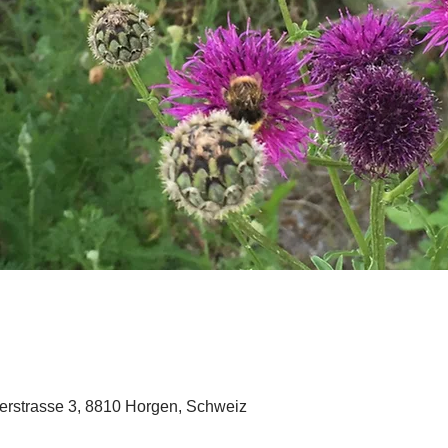
erstrasse 3, 8810 Horgen, Schweiz