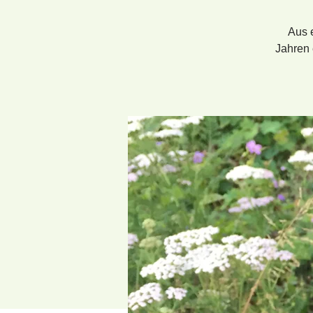
Aus 
Jahren 