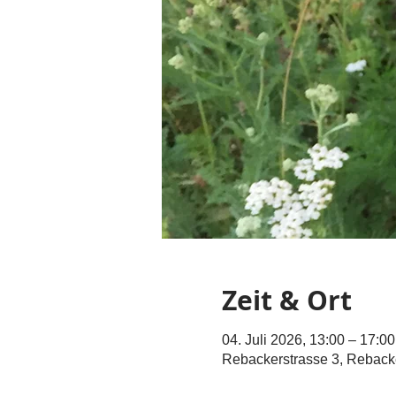
Zeit & Ort
04. Juli 2026, 13:00 – 17:00
Rebackerstrasse 3, Reback