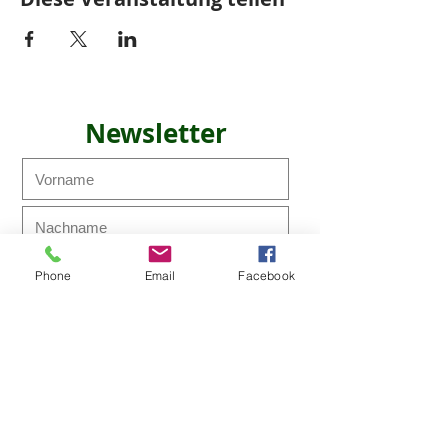
Newsletter
Phone
Email
Facebook
Ich möchte den Newsletter
abonnieren!
Abonnieren