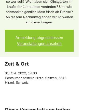
so wertvoll? Wie haben sich Obstgärten im
Laufe der Jahrzehnte verändert? Und wie
schmeckt eigentlich Most frisch ab Presse?
An diesem Nachmittag finden wir Antworten
auf diese Fragen.
Anmeldung abgeschlossen
Veranstaltungen ansehen
Zeit & Ort
01. Okt. 2022, 14:00
Postautohaltestelle Hirzel Spitzen, 8816
Hirzel, Schweiz
Diese Veranstaltung teilen