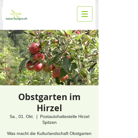
Obstgarten im
Hirzel
Sa., 01. Okt.
  |  
Postautohaltestelle Hirzel
Spitzen
Was macht die Kulturlandschaft Obstgarten