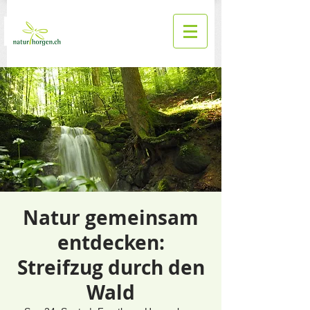
Natur gemeinsam
entdecken:
Streifzug durch den
Wald