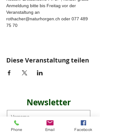
Anmeldung bitte bis Freitag vor der 
Veranstaltung an 
rothacher@naturhorgen.ch oder 077 489 
75 70
Diese Veranstaltung teilen
Newsletter
Phone
Email
Facebook