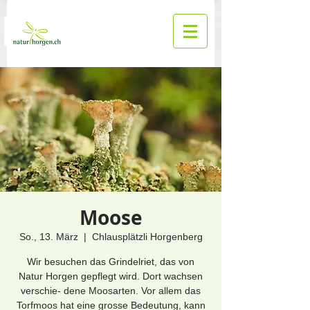
Moose
So., 13. März
  |  
Chlausplätzli Horgenberg
Wir besuchen das Grindelriet, das von
Natur Horgen gepflegt wird. Dort wachsen
verschie- dene Moosarten. Vor allem das
Torfmoos hat eine grosse Bedeutung, kann