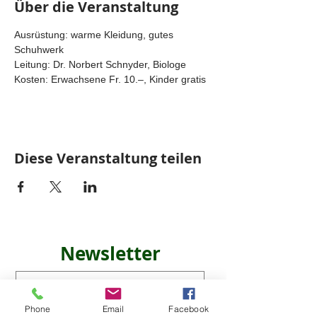
Über die Veranstaltung
Ausrüstung: warme Kleidung, gutes 
Schuhwerk
Leitung: Dr. Norbert Schnyder, Biologe
Kosten: Erwachsene Fr. 10.–, Kinder gratis
Diese Veranstaltung teilen
Newsletter
Phone
Email
Facebook