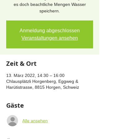
es doch beachtliche Mengen Wasser
speichern.
Anmeldung abgeschlossen
Veranstaltungen ansehen
Zeit & Ort
13. März 2022, 14:30 – 16:00
Chlausplätzli Horgenberg, Eggweg &
Harütistrasse, 8815 Horgen, Schweiz
Gäste
Alle ansehen