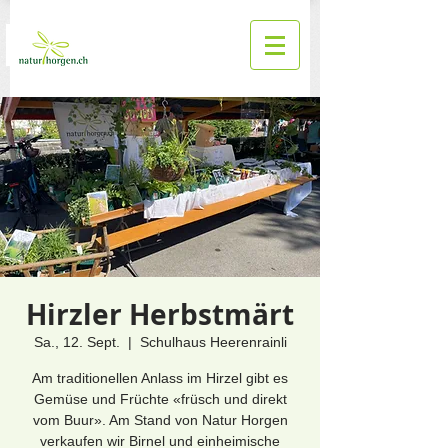
Hirzler Herbstmärt
Sa., 12. Sept.
  |  
Schulhaus Heerenrainli
Am traditionellen Anlass im Hirzel gibt es
Gemüse und Früchte «früsch und direkt
vom Buur». Am Stand von Natur Horgen
verkaufen wir Birnel und einheimische