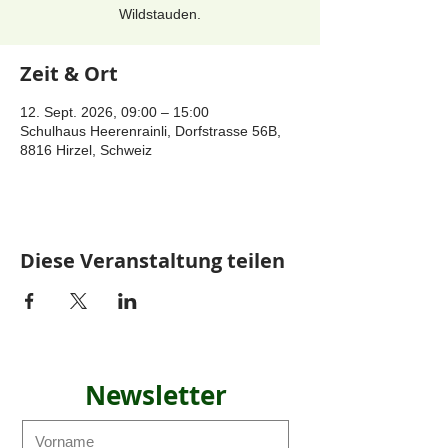
Wildstauden.
Zeit & Ort
12. Sept. 2026, 09:00 – 15:00
Schulhaus Heerenrainli, Dorfstrasse 56B,
8816 Hirzel, Schweiz
Diese Veranstaltung teilen
Newsletter