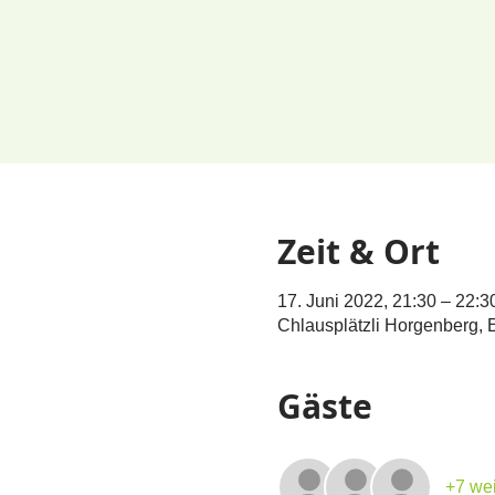
Zeit & Ort
17. Juni 2022, 21:30 – 22:3
Chlausplätzli Horgenberg,
Gäste
+7 wei