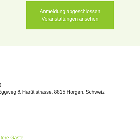
Anmeldung abgeschlossen
Veranstaltungen ansehen
0
 Eggweg & Harütistrasse, 8815 Horgen, Schweiz
tere Gäste