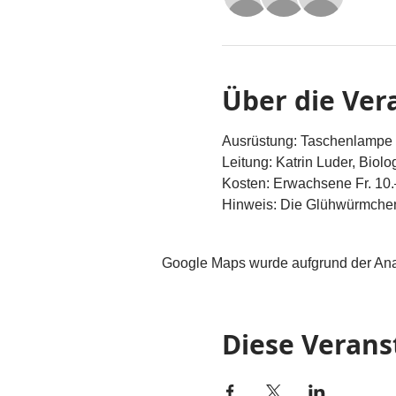
Über die Ver
Ausrüstung: Taschenlampe
Leitung: Katrin Luder, Biolo
Kosten: Erwachsene Fr. 10.–
Hinweis: Die Glühwürmchen 
Google Maps wurde aufgrund der Analy
Diese Verans