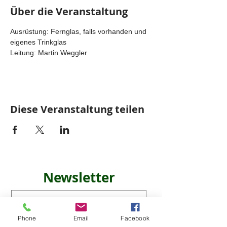
Über die Veranstaltung
Ausrüstung: Fernglas, falls vorhanden und 
eigenes Trinkglas
Leitung: Martin Weggler
Diese Veranstaltung teilen
Newsletter
Phone
Email
Facebook