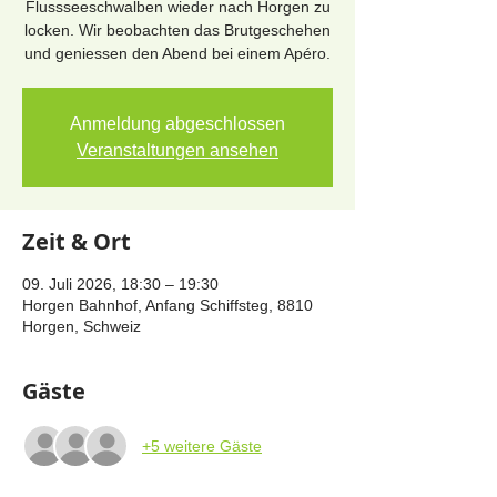
Flussseeschwalben wieder nach Horgen zu
locken. Wir beobachten das Brutgeschehen
und geniessen den Abend bei einem Apéro.
Anmeldung abgeschlossen
Veranstaltungen ansehen
Zeit & Ort
09. Juli 2026, 18:30 – 19:30
Horgen Bahnhof, Anfang Schiffsteg, 8810
Horgen, Schweiz
Gäste
+5 weitere Gäste