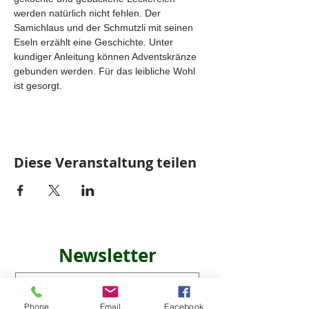
werden natürlich nicht fehlen. Der 
Samichlaus und der Schmutzli mit seinen 
Eseln erzählt eine Geschichte. Unter 
kundiger Anleitung können Adventskränze 
gebunden werden. Für das leibliche Wohl 
ist gesorgt.
Diese Veranstaltung teilen
Newsletter
Phone
Email
Facebook