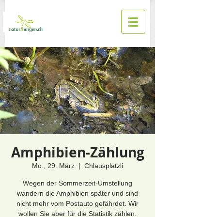
Amphibien-Zählung
Mo., 29. März
  |  
Chlausplätzli
Wegen der Sommerzeit-Umstellung
wandern die Amphibien später und sind
nicht mehr vom Postauto gefährdet. Wir
wollen Sie aber für die Statistik zählen.