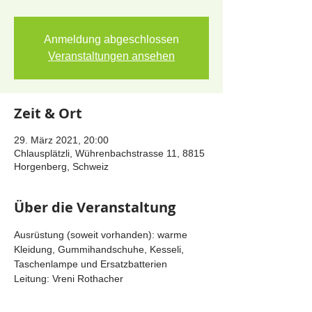
Anmeldung abgeschlossen
Veranstaltungen ansehen
Zeit & Ort
29. März 2021, 20:00
Chlausplätzli, Wührenbachstrasse 11, 8815
Horgenberg, Schweiz
Über die Veranstaltung
Ausrüstung (soweit vorhanden): warme 
Kleidung, Gummihandschuhe, Kesseli, 
Taschenlampe und Ersatzbatterien
Leitung: Vreni Rothacher